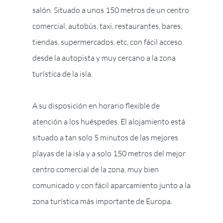
salón. Situado a unos 150 metros de un centro
comercial, autobús, taxi, restaurantes, bares,
tiendas, supermercados, etc, con fácil acceso
desde la autopista y muy cercano a la zona
turística de la isla.
A su disposición en horario flexible de
atención a los huéspedes. El alojamiento está
situado a tan solo 5 minutos de las mejores
playas de la isla y a solo 150 metros del mejor
centro comercial de la zona, muy bien
comunicado y con fácil aparcamiento junto a la
zona turística más importante de Europa.