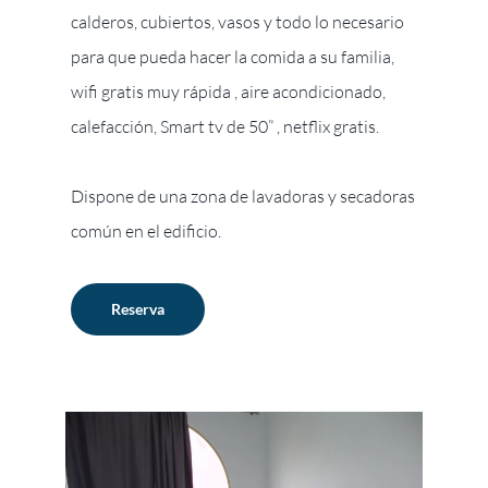
calderos, cubiertos, vasos y todo lo necesario
para que pueda hacer la comida a su familia,
wifi gratis muy rápida , aire acondicionado,
calefacción, Smart tv de 50” , netflix gratis.
Dispone de una zona de lavadoras y secadoras
común en el edificio.
Reserva