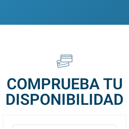
COMPRUEBA TU
DISPONIBILIDAD