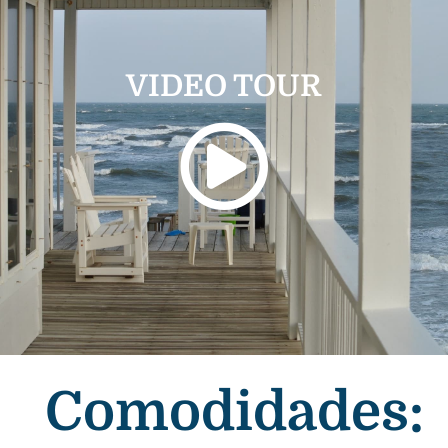
VIDEO TOUR
Comodidades: