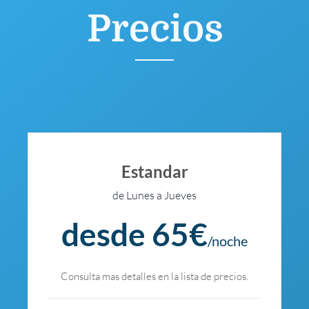
Precios
Estandar
de Lunes a Jueves
desde 65€
/noche
Consulta mas detalles en la lista de precios.