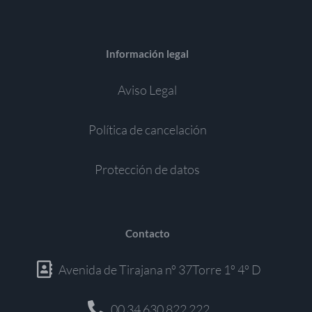
Información legal
Aviso Legal
Política de cancelación
Protección de datos
Contacto
Avenida de Tirajana nº 37Torre 1º 4º D
00 34 630 822 222