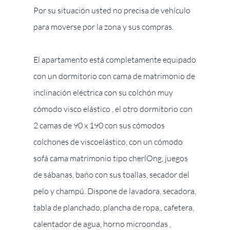
Por su situación usted no precisa de vehículo
para moverse por la zona y sus compras.
El apartamento está completamente equipado
con un dormitorio con cama de matrimonio de
inclinación eléctrica con su colchón muy
cómodo visco elástico , el otro dormitorio con
2 camas de 90 x 190 con sus cómodos
colchones de viscoelástico, con un cómodo
sofá cama matrimonio tipo cherlOng, juegos
de sábanas, baño con sus toallas, secador del
pelo y champú. Dispone de lavadora, secadora,
tabla de planchado, plancha de ropa,, cafetera,
calentador de agua, horno microondas ,