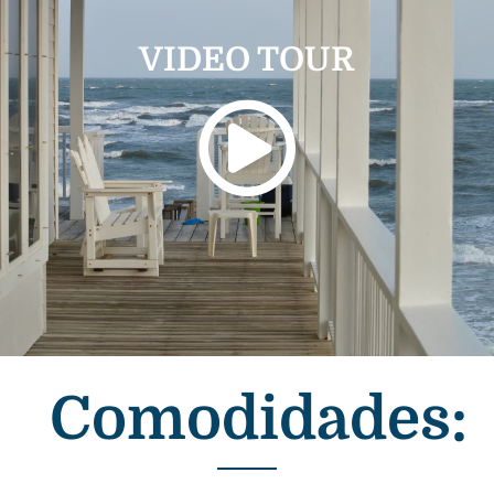
VIDEO TOUR
Comodidades: