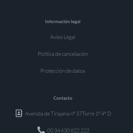
Información legal
Aviso Legal
Política de cancelación
Protección de datos
Contacto
Avenida de Tirajana nº 37Torre 1º 4º D
00 34 630 822 222