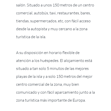
salón. Situado a unos 150 metros de un centro
comercial, autobús, taxi, restaurantes, bares,
tiendas, supermercados, etc, con fácil acceso
desde la autopista y muy cercano a la zona
turística de la isla.
A su disposición en horario flexible de
atención a los huéspedes. El alojamiento está
situado a tan solo 5 minutos de las mejores
playas de la isla y a solo 150 metros del mejor
centro comercial de la zona, muy bien
comunicado y con fácil aparcamiento junto a la
zona turística más importante de Europa.