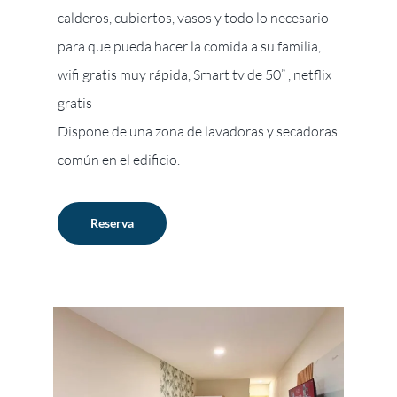
calderos, cubiertos, vasos y todo lo necesario
para que pueda hacer la comida a su familia,
wifi gratis muy rápida, Smart tv de 50” , netflix
gratis
Dispone de una zona de lavadoras y secadoras
común en el edificio.
Reserva