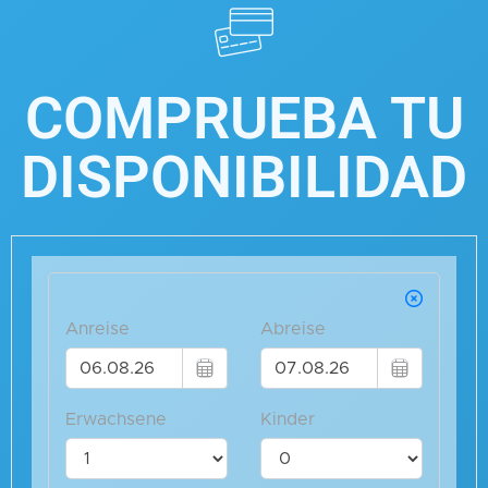
COMPRUEBA TU
DISPONIBILIDAD