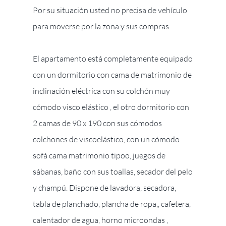
Por su situación usted no precisa de vehículo
para moverse por la zona y sus compras.
El apartamento está completamente equipado
con un dormitorio con cama de matrimonio de
inclinación eléctrica con su colchón muy
cómodo visco elástico , el otro dormitorio con
2 camas de 90 x 190 con sus cómodos
colchones de viscoelástico, con un cómodo
sofá cama matrimonio tipoo, juegos de
sábanas, baño con sus toallas, secador del pelo
y champú. Dispone de lavadora, secadora,
tabla de planchado, plancha de ropa,, cafetera,
calentador de agua, horno microondas ,