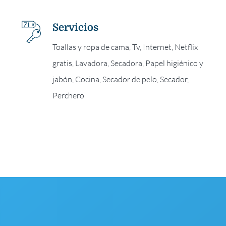
Servicios
Toallas y ropa de cama, Tv, Internet, Netflix
gratis, Lavadora, Secadora, Papel higiénico y
jabón, Cocina, Secador de pelo, Secador,