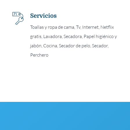
Servicios
Toallas y ropa de cama, Tv, Internet, Netflix
gratis, Lavadora, Secadora, Papel higiénico y
jabón, Cocina, Secador de pelo, Secador,