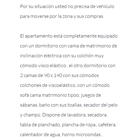
Por su situación usted no precisa de vehículo
para moverse por la zona y sus compras.
El apartamento está completamente equipado
con un dormitorio con cama de matrimonio de
inclinación eléctrica con su colchón muy
cómodo visco elástico , el otro dormitorio con
2 camas de 90 x 190 con sus cómodos
colchones de viscoelástico, con un cómodo
sofá cama matrimonio tipoo, juegos de
sábanas, baño con sus toallas, secador del pelo
y champú. Dispone de lavadora, secadora,
tabla de planchado, plancha de ropa,, cafetera,
calentador de agua, horno microondas ,