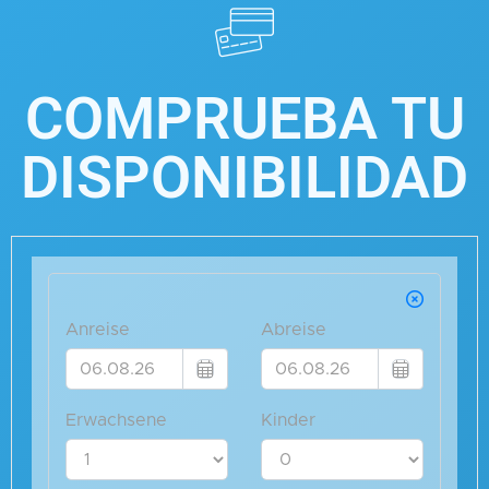
COMPRUEBA TU
DISPONIBILIDAD