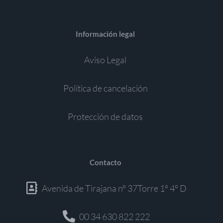
Información legal
Aviso Legal
Política de cancelación
Protección de datos
Contacto
Avenida de Tirajana nº 37Torre 1º 4º D
00 34 630 822 222