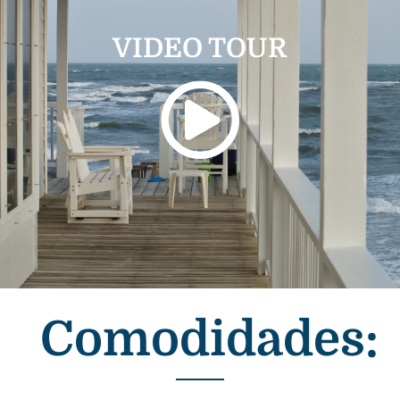
VIDEO TOUR
Comodidades: