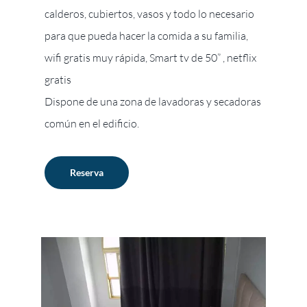
calderos, cubiertos, vasos y todo lo necesario
para que pueda hacer la comida a su familia,
wifi gratis muy rápida, Smart tv de 50” , netflix
gratis
Dispone de una zona de lavadoras y secadoras
común en el edificio.
Reserva