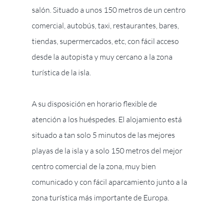
salón. Situado a unos 150 metros de un centro
comercial, autobús, taxi, restaurantes, bares,
tiendas, supermercados, etc, con fácil acceso
desde la autopista y muy cercano a la zona
turística de la isla.
A su disposición en horario flexible de
atención a los huéspedes. El alojamiento está
situado a tan solo 5 minutos de las mejores
playas de la isla y a solo 150 metros del mejor
centro comercial de la zona, muy bien
comunicado y con fácil aparcamiento junto a la
zona turística más importante de Europa.