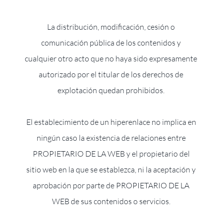
La distribución, modificación, cesión o
comunicación pública de los contenidos y
cualquier otro acto que no haya sido expresamente
autorizado por el titular de los derechos de
explotación quedan prohibidos.
El establecimiento de un hiperenlace no implica en
ningún caso la existencia de relaciones entre
PROPIETARIO DE LA WEB y el propietario del
sitio web en la que se establezca, ni la aceptación y
aprobación por parte de PROPIETARIO DE LA
WEB de sus contenidos o servicios.