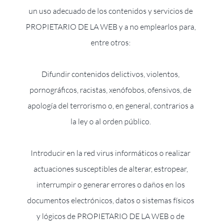
un uso adecuado de los contenidos y servicios de
PROPIETARIO DE LA WEB y a no emplearlos para,
entre otros:
Difundir contenidos delictivos, violentos,
pornográficos, racistas, xenófobos, ofensivos, de
apología del terrorismo o, en general, contrarios a
la ley o al orden público.
Introducir en la red virus informáticos o realizar
actuaciones susceptibles de alterar, estropear,
interrumpir o generar errores o daños en los
documentos electrónicos, datos o sistemas físicos
y lógicos de PROPIETARIO DE LA WEB o de