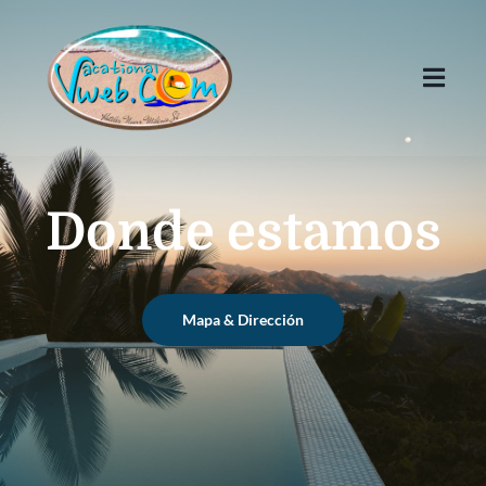
Donde estamos
Mapa & Dirección