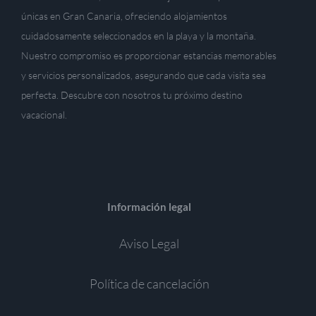
únicas en Gran Canaria, ofreciendo alojamientos
cuidadosamente seleccionados en la playa y la montaña.
Nuestro compromiso es proporcionar estancias memorables
y servicios personalizados, asegurando que cada visita sea
perfecta. Descubre con nosotros tu próximo destino
vacacional.
Información legal
Aviso Legal
Política de cancelación