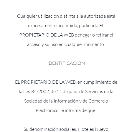
Cualquier utilización distinta a la autorizada está
expresamente prohibida, pudiendo EL
PROPIETARIO DE LA WEB denegar o retirar el
acceso y su uso en cualquier momento.
IDENTIFICACIÓN
EL PROPIETARIO DE LA WEB, en cumplimiento de
la Ley 34/2002, de 11 de julio, de Servicios de la
Sociedad de la Información y de Comercio
Electrónico, le informa de que:
Su denominación social es: Hoteles Nuevo