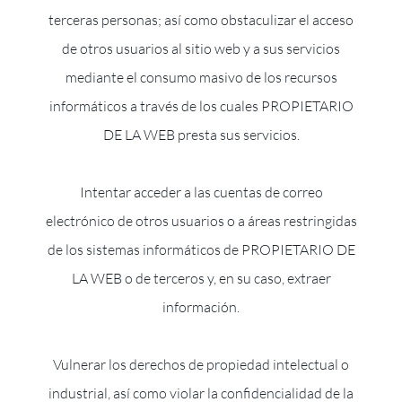
terceras personas; así como obstaculizar el acceso
de otros usuarios al sitio web y a sus servicios
mediante el consumo masivo de los recursos
informáticos a través de los cuales PROPIETARIO
DE LA WEB presta sus servicios.
Intentar acceder a las cuentas de correo
electrónico de otros usuarios o a áreas restringidas
de los sistemas informáticos de PROPIETARIO DE
LA WEB o de terceros y, en su caso, extraer
información.
Vulnerar los derechos de propiedad intelectual o
industrial, así como violar la confidencialidad de la