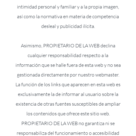
intimidad personal y familiar y a la propia imagen,
así como la normativa en materia de competencia
desleal y publicidad ilícita.
Asimismo, PROPIETARIO DE LA WEB declina
cualquier responsabilidad respecto a la
información que se halle fuera de esta web y no sea
gestionada directamente por nuestro webmaster.
La función de los links que aparecen en esta web es
exclusivamente la de informar al usuario sobre la
existencia de otras fuentes susceptibles de ampliar
los contenidos que ofrece este sitio web.
PROPIETARIO DE LA WEB no garantiza ni se
responsabiliza del funcionamiento o accesibilidad