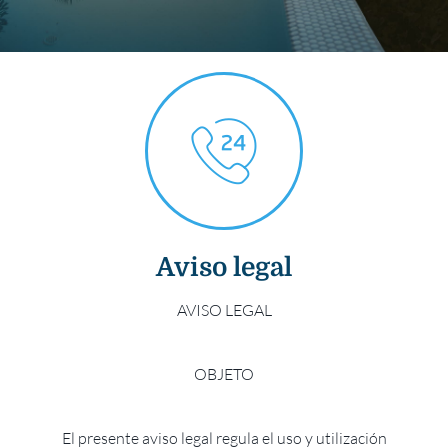
Aviso legal
AVISO LEGAL
OBJETO
El presente aviso legal regula el uso y utilización