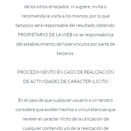
de los sitios enlazados; ni sugiere, invita o
recomienda la visita a los mismos, por lo que
tampoco será responsable del resultado obtenido.
PROPIETARIO DE LA WEB no se responsabiliza
del establecimiento de hipervínculos por parte de
terceros.
PROCEDIMIENTO EN CASO DE REALIZACIÓN
DE ACTIVIDADES DE CARÁCTER ILÍCITO
En el caso de que cualquier usuario o un tercero
considere que existen hechos o circunstancias que
revelen el carácter ilícito de la utilización de
cualquier contenido y/o de la realización de