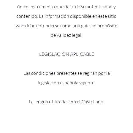
único instrumento que da fe de su autenticidad y
contenido. La información disponible en este sitio
web debe entenderse como una guía sin propósito
de validez legal.
LEGISLACIÓN APLICABLE
Las condiciones presentes se regirán por la
legislación española vigente.
La lengua utilizada será el Castellano.