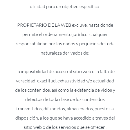
utilidad para un objetivo específico.
PROPIETARIO DE LA WEB excluye, hasta donde
permite el ordenamiento jurídico, cualquier
responsabilidad por los daños y perjuicios de toda
naturaleza derivados de:
La imposibilidad de acceso al sitio web o la falta de
veracidad, exactitud, exhaustividad y/o actualidad
de los contenidos, así como la existencia de vicios y
defectos de toda clase de los contenidos
transmitidos, difundidos, almacenados, puestos a
disposición, a los que se haya accedido a través del
sitio web o de los servicios que se ofrecen.