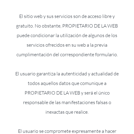
El sitio web y sus servicios son de acceso libre y
gratuito. No obstante, PROPIETARIO DE LA WEB
puede condicionar la utilización de algunos de los
servicios ofrecidos en su web a la previa
cumplimentación del correspondiente formulario.
El usuario garantiza la autenticidad y actualidad de
todos aquellos datos que comunique a
PROPIETARIO DE LA WEB y será el único
responsable de las manifestaciones falsas o
inexactas que realice.
El usuario se compromete expresamente a hacer