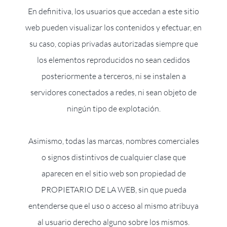
En definitiva, los usuarios que accedan a este sitio
web pueden visualizar los contenidos y efectuar, en
su caso, copias privadas autorizadas siempre que
los elementos reproducidos no sean cedidos
posteriormente a terceros, ni se instalen a
servidores conectados a redes, ni sean objeto de
ningún tipo de explotación.
Asimismo, todas las marcas, nombres comerciales
o signos distintivos de cualquier clase que
aparecen en el sitio web son propiedad de
PROPIETARIO DE LA WEB, sin que pueda
entenderse que el uso o acceso al mismo atribuya
al usuario derecho alguno sobre los mismos.