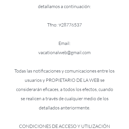
detallamos a continuación:
Tfno: 928776537
Email:
vacationalweb@gmail.com
Todas las notificaciones y comunicaciones entre los
usuarios y PROPIETARIO DE LA WEB se
considerarán eficaces, a todos los efectos, cuando
se realicen a través de cualquier medio de los
detallados anteriormente.
CONDICIONES DE ACCESO Y UTILIZACIÓN