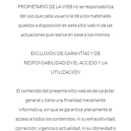
PROPIETARIO DE LA WEB no se responsabiliza
del uso que cada usuario le dé a los materiales
puestos a disposición en este sitio web ni de las
actuaciones que realice en base a los mismos.
EXCLUSIÓN DE GARANTÍAS Y DE
RESPONSABILIDAD EN EL ACCESO Y LA
UTILIZACIÓN
El contenido del presente sitio web es de carácter
general y tiene una finalidad meramente
informativa, sin que se garantice plenamente el
acceso a todos los contenidos, ni su exhaustividad,
corrección, vigencia o actualidad, ni su idoneidad o