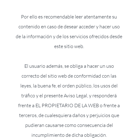
Por ello es recomendable leer atentamente su
contenido en caso de desear acceder y hacer uso
de la información y de los servicios ofrecidos desde
este sitio web.
El usuario además, se obliga a hacer un uso
correcto del sitio web de conformidad con las
leyes, la buena fe, el orden público, los usos del
tráfico y el presente Aviso Legal, y responderá
frente a EL PROPIETARIO DE LA WEB o frente a
terceros, de cualesquiera daños y perjuicios que
pudieran causarse como consecuencia del
incumplimiento de dicha obligación.