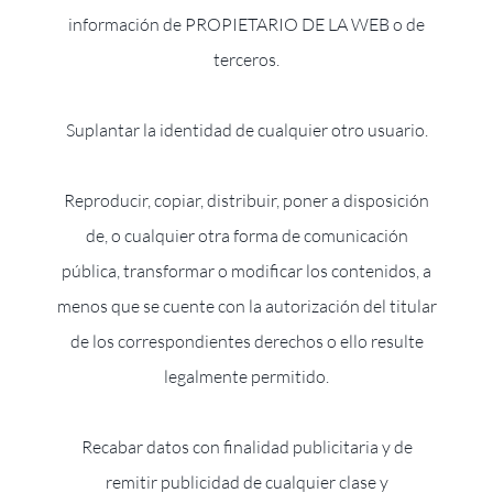
información de PROPIETARIO DE LA WEB o de
terceros.
Suplantar la identidad de cualquier otro usuario.
Reproducir, copiar, distribuir, poner a disposición
de, o cualquier otra forma de comunicación
pública, transformar o modificar los contenidos, a
menos que se cuente con la autorización del titular
de los correspondientes derechos o ello resulte
legalmente permitido.
Recabar datos con finalidad publicitaria y de
remitir publicidad de cualquier clase y