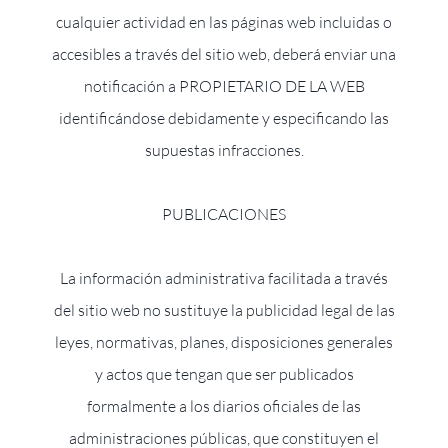
cualquier actividad en las páginas web incluidas o
accesibles a través del sitio web, deberá enviar una
notificación a PROPIETARIO DE LA WEB
identificándose debidamente y especificando las
supuestas infracciones.
PUBLICACIONES
La información administrativa facilitada a través
del sitio web no sustituye la publicidad legal de las
leyes, normativas, planes, disposiciones generales
y actos que tengan que ser publicados
formalmente a los diarios oficiales de las
administraciones públicas, que constituyen el