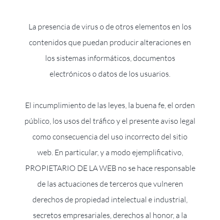
La presencia de virus o de otros elementos en los
contenidos que puedan producir alteraciones en
los sistemas informáticos, documentos
electrónicos o datos de los usuarios.
El incumplimiento de las leyes, la buena fe, el orden
público, los usos del tráfico y el presente aviso legal
como consecuencia del uso incorrecto del sitio
web. En particular, y a modo ejemplificativo,
PROPIETARIO DE LA WEB no se hace responsable
de las actuaciones de terceros que vulneren
derechos de propiedad intelectual e industrial,
secretos empresariales, derechos al honor, a la