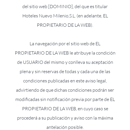
del sitio web [DOMINIO], del que es titular
Hoteles Nuevo Milenio,S.L. (en adelante, EL
PROPIETARIO DE LA WEB).
La navegación por el sitio web de EL
PROPIETARIO DE LA WEB le atribuye la condición
de USUARIO del mismo y conlleva su aceptación
plena y sin reservas de todas y cada una de las
condiciones publicadas en este aviso legal,
advirtiendo de que dichas condiciones podrán ser
modificadas sin notificación previa por parte de EL
PROPIETARIO DE LA WEB, en cuyo caso se
procederá a su publicación y aviso con la máxima
antelación posible.