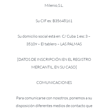
Milenio,S.L.
Su CIF es: B35648161
Su domicilio social está en: C/ Cuba 1 esc 3 –
35109 – El tablero – LAS PALMAS
[DATOS DE INSCRIPCIÓN EN EL REGISTRO
MERCANTIL, EN SU CASO]
COMUNICACIONES
Para comunicarse con nosotros, ponemos a su
disposición diferentes medios de contacto que