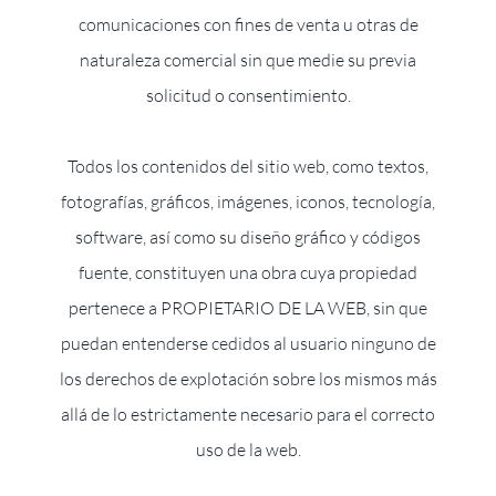
comunicaciones con fines de venta u otras de
naturaleza comercial sin que medie su previa
solicitud o consentimiento.
Todos los contenidos del sitio web, como textos,
fotografías, gráficos, imágenes, iconos, tecnología,
software, así como su diseño gráfico y códigos
fuente, constituyen una obra cuya propiedad
pertenece a PROPIETARIO DE LA WEB, sin que
puedan entenderse cedidos al usuario ninguno de
los derechos de explotación sobre los mismos más
allá de lo estrictamente necesario para el correcto
uso de la web.